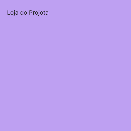
Loja do Projota