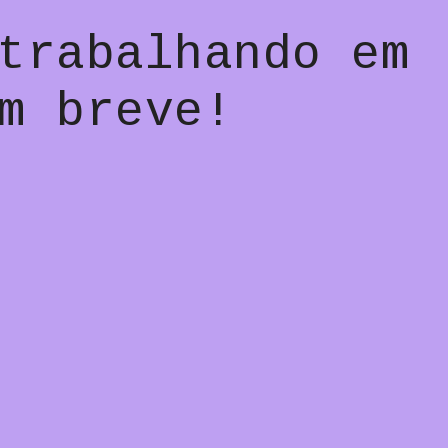
trabalhando em
m breve!