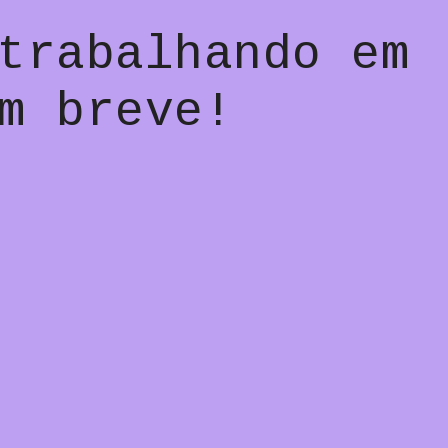
trabalhando em
m breve!