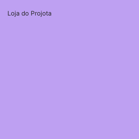
Loja do Projota