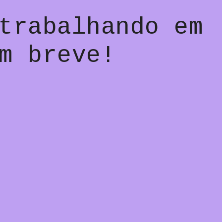
trabalhando em
m breve!