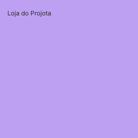
Loja do Projota