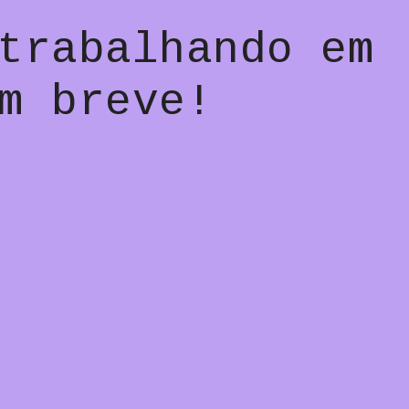
trabalhando em
m breve!