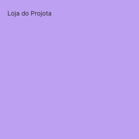
Loja do Projota