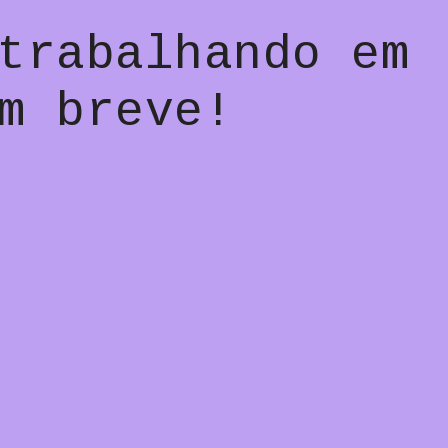
trabalhando em
m breve!