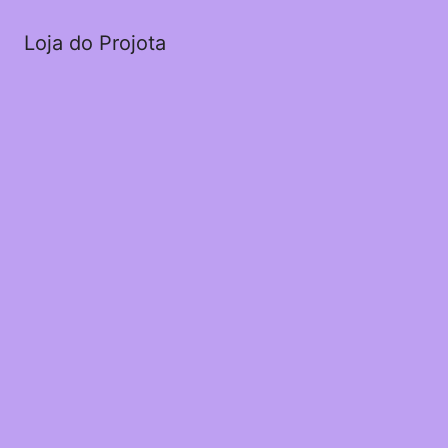
Loja do Projota