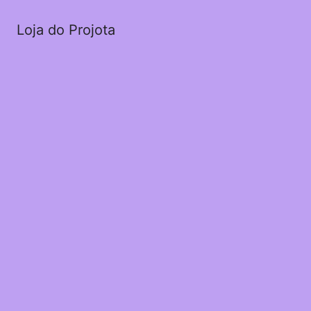
Loja do Projota