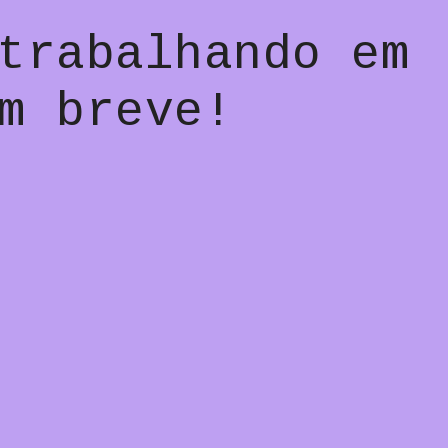
trabalhando em
m breve!